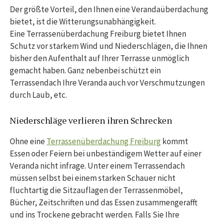
Der größte Vorteil, den Ihnen eine Verandaüberdachung
bietet, ist die Witterungsunabhängigkeit.
Eine Terrassenüberdachung Freiburg bietet Ihnen
Schutz vor starkem Wind und Niederschlägen, die Ihnen
bisher den Aufenthalt auf Ihrer Terrasse unmöglich
gemacht haben. Ganz nebenbei schützt ein
Terrassendach Ihre Veranda auch vor Verschmutzungen
durch Laub, etc.
Niederschläge verlieren ihren Schrecken
Ohne eine
Terrassenüberdachung Freiburg
kommt
Essen oder Feiern bei unbeständigem Wetter auf einer
Veranda nicht infrage. Unter einem Terrassendach
müssen selbst bei einem starken Schauer nicht
fluchtartig die Sitzauflagen der Terrassenmöbel,
Bücher, Zeitschriften und das Essen zusammengerafft
und ins Trockene gebracht werden. Falls Sie Ihre