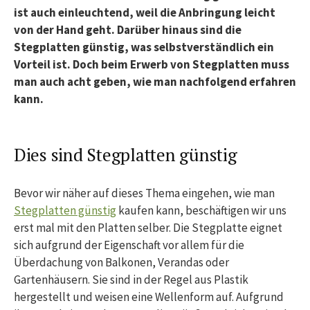
ist auch einleuchtend, weil die Anbringung leicht
von der Hand geht. Darüber hinaus sind die
Stegplatten günstig, was selbstverständlich ein
Vorteil ist. Doch beim Erwerb von Stegplatten muss
man auch acht geben, wie man nachfolgend erfahren
kann.
Dies sind Stegplatten günstig
Bevor wir näher auf dieses Thema eingehen, wie man
Stegplatten günstig
kaufen kann, beschäftigen wir uns
erst mal mit den Platten selber. Die Stegplatte eignet
sich aufgrund der Eigenschaft vor allem für die
Überdachung von Balkonen, Verandas oder
Gartenhäusern. Sie sind in der Regel aus Plastik
hergestellt und weisen eine Wellenform auf. Aufgrund