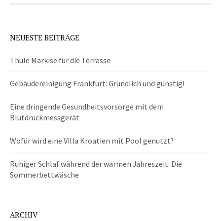
NEUESTE BEITRÄGE
Thule Markise für die Terrasse
Gebäudereinigung Frankfurt: Gründlich und günstig!
Eine dringende Gesundheitsvorsorge mit dem
Blutdruckmessgerät
Wofür wird eine Villa Kroatien mit Pool genutzt?
Ruhiger Schlaf während der warmen Jahreszeit: Die
Sommerbettwäsche
ARCHIV