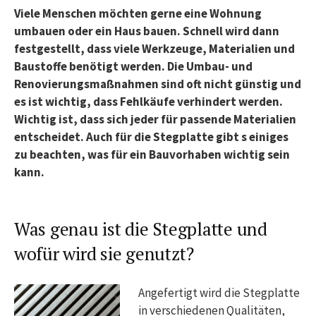
Viele Menschen möchten gerne eine Wohnung
umbauen oder ein Haus bauen. Schnell wird dann
festgestellt, dass viele Werkzeuge, Materialien und
Baustoffe benötigt werden. Die Umbau- und
Renovierungsmaßnahmen sind oft nicht günstig und
es ist wichtig, dass Fehlkäufe verhindert werden.
Wichtig ist, dass sich jeder für passende Materialien
entscheidet. Auch für die Stegplatte gibt s einiges
zu beachten, was für ein Bauvorhaben wichtig sein
kann.
Was genau ist die Stegplatte und
wofür wird sie genutzt?
Angefertigt wird die Stegplatte
in verschiedenen Qualitäten,