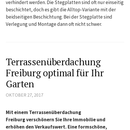
verhindert werden. Die Stegplatten sind oft nur einseitig
beschichtet, doch es gibt die Alltop-Variante mit der
beidseitigen Beschichtung. Bei der Stegplatte sind
Verlegung und Montage dann oft nicht schwer.
Terrassenüberdachung
Freiburg optimal für Ihr
Garten
OKTOBER 27, 2017
Mit einem Terrassenüberdachung
Freiburg verschönern Sie Ihre Immobilie und
erhöhen den Verkaufswert. Eine formschöne,