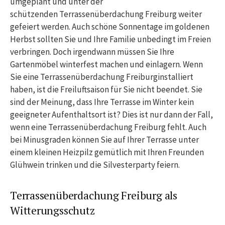
umgeplant und unter der
schützenden Terrassenüberdachung Freiburg weiter
gefeiert werden. Auch schöne Sonnentage im goldenen
Herbst sollten Sie und Ihre Familie unbedingt im Freien
verbringen. Doch irgendwann müssen Sie Ihre
Gartenmöbel winterfest machen und einlagern. Wenn
Sie eine Terrassenüberdachung Freiburginstalliert
haben, ist die Freiluftsaison für Sie nicht beendet. Sie
sind der Meinung, dass Ihre Terrasse im Winter kein
geeigneter Aufenthaltsort ist? Dies ist nur dann der Fall,
wenn eine Terrassenüberdachung Freiburg fehlt. Auch
bei Minusgraden können Sie auf Ihrer Terrasse unter
einem kleinen Heizpilz gemütlich mit Ihren Freunden
Glühwein trinken und die Silvesterparty feiern.
Terrassenüberdachung Freiburg als
Witterungsschutz