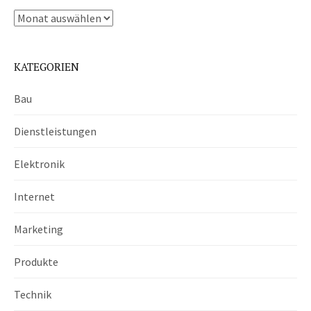
Archiv
KATEGORIEN
Bau
Dienstleistungen
Elektronik
Internet
Marketing
Produkte
Technik