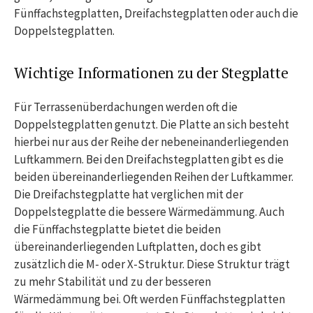
Fünffachstegplatten, Dreifachstegplatten oder auch die
Doppelstegplatten.
Wichtige Informationen zu der Stegplatte
Für Terrassenüberdachungen werden oft die
Doppelstegplatten genutzt. Die Platte an sich besteht
hierbei nur aus der Reihe der nebeneinanderliegenden
Luftkammern. Bei den Dreifachstegplatten gibt es die
beiden übereinanderliegenden Reihen der Luftkammer.
Die Dreifachstegplatte hat verglichen mit der
Doppelstegplatte die bessere Wärmedämmung. Auch
die Fünffachstegplatte bietet die beiden
übereinanderliegenden Luftplatten, doch es gibt
zusätzlich die M- oder X-Struktur. Diese Struktur trägt
zu mehr Stabilität und zu der besseren
Wärmedämmung bei. Oft werden Fünffachstegplatten