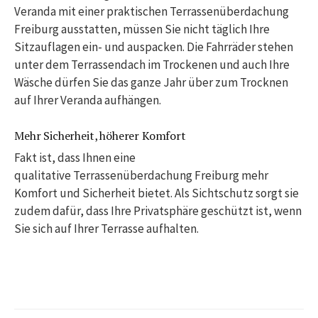
Veranda mit einer praktischen Terrassenüberdachung
Freiburg ausstatten, müssen Sie nicht täglich Ihre
Sitzauflagen ein- und auspacken. Die Fahrräder stehen
unter dem Terrassendach im Trockenen und auch Ihre
Wäsche dürfen Sie das ganze Jahr über zum Trocknen
auf Ihrer Veranda aufhängen.
Mehr Sicherheit, höherer Komfort
Fakt ist, dass Ihnen eine
qualitative Terrassenüberdachung Freiburg mehr
Komfort und Sicherheit bietet. Als Sichtschutz sorgt sie
zudem dafür, dass Ihre Privatsphäre geschützt ist, wenn
Sie sich auf Ihrer Terrasse aufhalten.