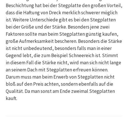
Beschichtung hat bei der Stegplatte den großen Vorteil,
dass die Haftung von Dreck merklich schwerer möglich
ist. Weitere Unterschiede gibt es bei den Stegplatten
bei der Größe und der Stärke. Besonders jene zwei
Faktoren sollte man beim Stegplatten günstig kaufen,
große Aufmerksamkeit bescheren. Besonders die Stärke
ist nicht unbedeutend, besonders falls man in einer
Gegend lebt, die zum Beispiel Schneereich ist. Stimmt
in diesem Fall die Stärke nicht, wird man sich nicht lange
an seinem Dach mit Stegplatten erfreuen können.
Darum muss man beim Erwerb von Stegplatten nicht
bloß auf den Preis achten, sondern ebenfalls auf die
Qualität. Da man sonst am Ende zweimal Stegplatten
kauft.