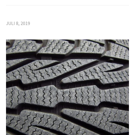
JULI 8, 2019