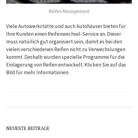
Reifen Management
Viele Autowerkstätte und auch Autohäuser bieten für
Ihre Kunden einen Reifenwechsel-Service an. Dieser
muss natürlich gut organisiert sein, damit es bei den
vielen verschiedenen Reifen nicht zu Verwechslungen
kommt. Deshalb wurden spezielle Programme für die
Einlagerung von Reifen entwickelt. Klicken Sie auf das
Bild für mehr Informationen.
NEUESTE BEITRÄGE