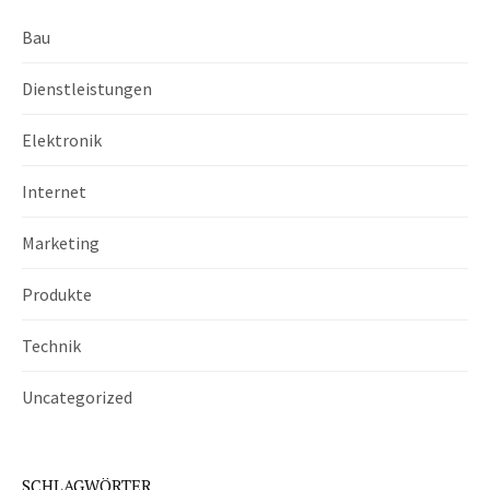
Bau
Dienstleistungen
Elektronik
Internet
Marketing
Produkte
Technik
Uncategorized
SCHLAGWÖRTER