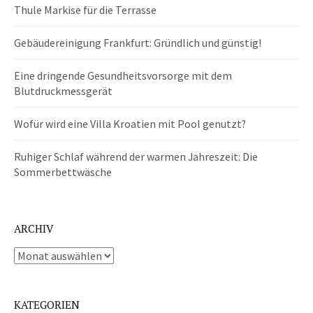
Thule Markise für die Terrasse
Gebäudereinigung Frankfurt: Gründlich und günstig!
Eine dringende Gesundheitsvorsorge mit dem
Blutdruckmessgerät
Wofür wird eine Villa Kroatien mit Pool genutzt?
Ruhiger Schlaf während der warmen Jahreszeit: Die
Sommerbettwäsche
ARCHIV
Archiv
KATEGORIEN