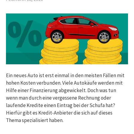
Ein neues Auto ist erst einmal in den meisten Fällen mit
hohen Kosten verbunden. Viele Autokäufe werden mit
Hilfe einer Finanzierung abgewickelt. Doch was tun
wenn man durch eine vergessene Rechnung oder
laufende Kredite einen Eintrag bei der Schufa hat?
Hierfür gibt es Kredit-Anbieter die sich auf dieses
Thema spezialisiert haben.