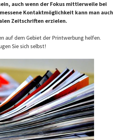
ein, auch wenn der Fokus mittlerweile bei
gemessene Kontaktmöglichkeit kann man auch
len Zeitschriften erzielen.
en auf dem Gebiet der Printwerbung helfen.
gen Sie sich selbst!