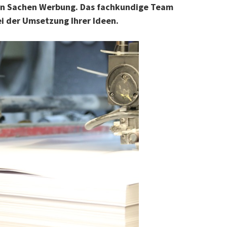
 in Sachen Werbung. Das fachkundige Team
ei der Umsetzung Ihrer Ideen.