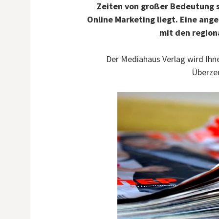
Zeiten von großer Bedeutung s
Online Marketing liegt. Eine an
mit den regiona
Der Mediahaus Verlag wird Ihn
Überzeu