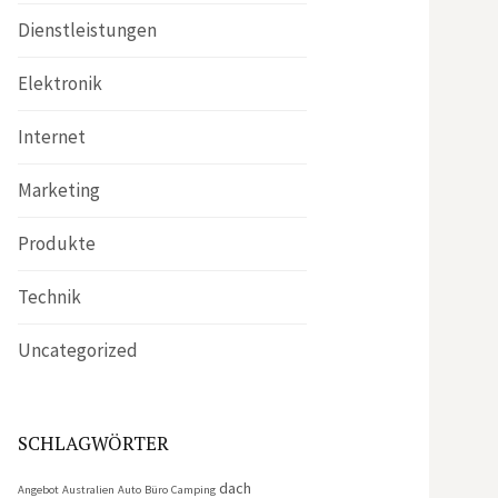
Dienstleistungen
Elektronik
Internet
Marketing
Produkte
Technik
Uncategorized
SCHLAGWÖRTER
dach
Angebot
Australien
Auto
Büro
Camping