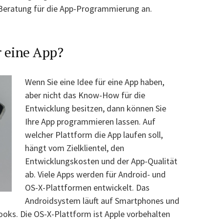
Beratung für die App-Programmierung an.
r eine App?
Wenn Sie eine Idee für eine App haben,
aber nicht das Know-How für die
Entwicklung besitzen, dann können Sie
Ihre App programmieren lassen. Auf
welcher Plattform die App laufen soll,
hängt vom Zielklientel, den
Entwicklungskosten und der App-Qualität
ab. Viele Apps werden für Android- und
OS-X-Plattformen entwickelt. Das
Androidsystem läuft auf Smartphones und
ooks. Die OS-X-Plattform ist Apple vorbehalten