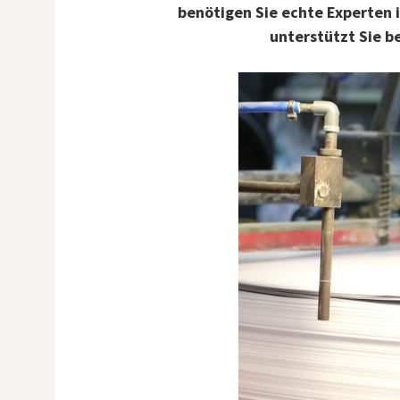
benötigen Sie echte Experten
unterstützt Sie b