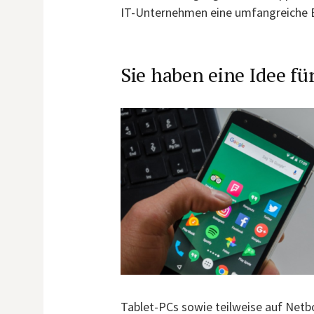
IT-Unternehmen eine umfangreiche 
Sie haben eine Idee fü
Tablet-PCs sowie teilweise auf Netb