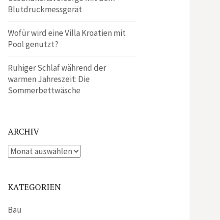
Blutdruckmessgerät
Wofür wird eine Villa Kroatien mit
Pool genutzt?
Ruhiger Schlaf während der
warmen Jahreszeit: Die
Sommerbettwäsche
ARCHIV
Archiv
KATEGORIEN
Bau