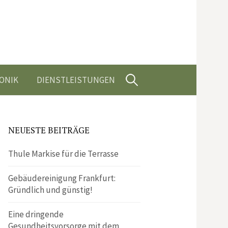
Suchen
ONIK
DIENSTLEISTUNGEN
nach:
NEUESTE BEITRÄGE
Thule Markise für die Terrasse
Gebäudereinigung Frankfurt:
Gründlich und günstig!
Eine dringende
Gesundheitsvorsorge mit dem