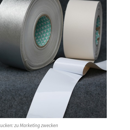
ucken: zu Marketing zwecken