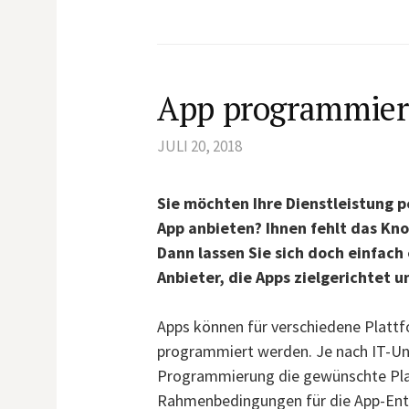
App programmier
JULI 20, 2018
Sie möchten Ihre Dienstleistung p
App anbieten? Ihnen fehlt das Kn
Dann lassen Sie sich doch einfach
Anbieter, die Apps zielgerichte
Apps können für verschiedene Plattf
programmiert werden. Je nach IT-Un
Programmierung die gewünschte Plat
Rahmenbedingungen für die App-Entw