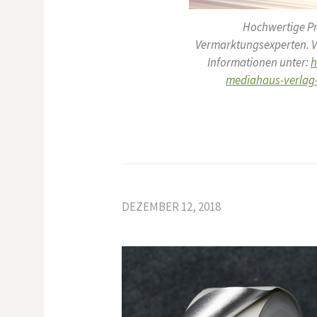
Hochwertige P
Vermarktungsexperten. Ve
Informationen unter:
h
mediahaus-verlag-
DEZEMBER 12, 2018