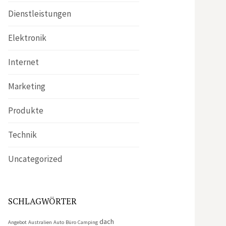
Dienstleistungen
Elektronik
Internet
Marketing
Produkte
Technik
Uncategorized
SCHLAGWÖRTER
dach
Angebot
Australien
Auto
Büro
Camping