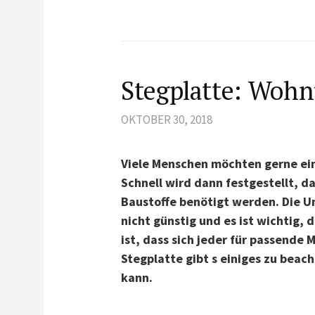
Stegplatte: Woh
OKTOBER 30, 2018
Viele Menschen möchten gerne ei
Schnell wird dann festgestellt, d
Baustoffe benötigt werden. Die 
nicht günstig und es ist wichtig,
ist, dass sich jeder für passende 
Stegplatte gibt s einiges zu beac
kann.