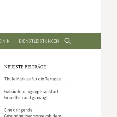
Suchen
ONIK
DIENSTLEISTUNGEN
nach:
NEUESTE BEITRÄGE
Thule Markise für die Terrasse
Gebäudereinigung Frankfurt:
Gründlich und günstig!
Eine dringende
Gesundheitsvorsorge mit dem