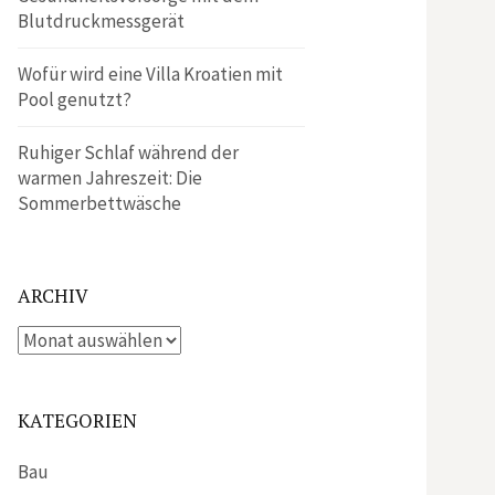
Blutdruckmessgerät
Wofür wird eine Villa Kroatien mit
Pool genutzt?
Ruhiger Schlaf während der
warmen Jahreszeit: Die
Sommerbettwäsche
ARCHIV
Archiv
KATEGORIEN
Bau