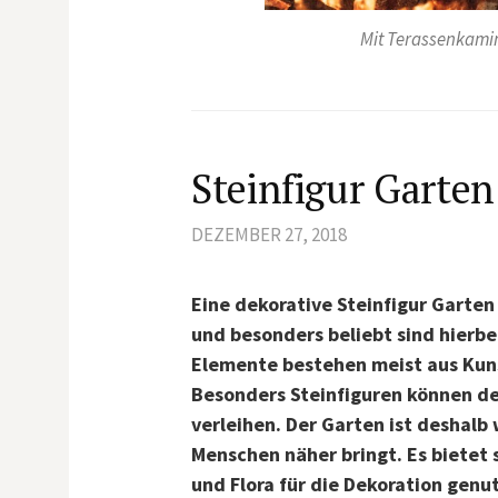
Mit Terassenkamin
Steinfigur Garten
DEZEMBER 27, 2018
Eine dekorative Steinfigur Garten
und besonders beliebt sind hierbe
Elemente bestehen meist aus Kunst
Besonders Steinfiguren können d
verleihen. Der Garten ist deshalb
Menschen näher bringt. Es bietet 
und Flora für die Dekoration genu