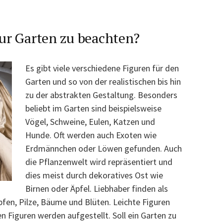
igur Garten zu beachten?
Es gibt viele verschiedene Figuren für den
Garten und so von der realistischen bis hin
zu der abstrakten Gestaltung. Besonders
beliebt im Garten sind beispielsweise
Vögel, Schweine, Eulen, Katzen und
Hunde. Oft werden auch Exoten wie
Erdmännchen oder Löwen gefunden. Auch
die Pflanzenwelt wird repräsentiert und
dies meist durch dekoratives Ost wie
Birnen oder Äpfel. Liebhaber finden als
fen, Pilze, Bäume und Blüten. Leichte Figuren
n Figuren werden aufgestellt. Soll ein Garten zu