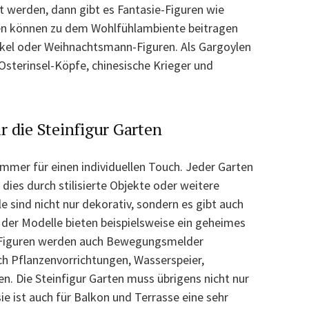
t werden, dann gibt es Fantasie-Figuren wie
ren können zu dem Wohlfühlambiente beitragen
tikel oder Weihnachtsmann-Figuren. Als Gargoylen
Osterinsel-Köpfe, chinesische Krieger und
r die Steinfigur Garten
mmer für einen individuellen Touch. Jeder Garten
dies durch stilisierte Objekte oder weitere
e sind nicht nur dekorativ, sondern es gibt auch
 der Modelle bieten beispielsweise ein geheimes
n Figuren werden auch Bewegungsmelder
h Pflanzenvorrichtungen, Wasserspeier,
. Die Steinfigur Garten muss übrigens nicht nur
e ist auch für Balkon und Terrasse eine sehr