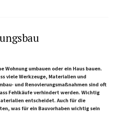
nungsbau
ne Wohnung umbauen oder ein Haus bauen.
ass viele Werkzeuge, Materialien und
Umbau- und Renovierungsmaßnahmen sind oft
 dass Fehlkäufe verhindert werden. Wichtig
Materialien entscheidet. Auch für die
hten, was für ein Bauvorhaben wichtig sein