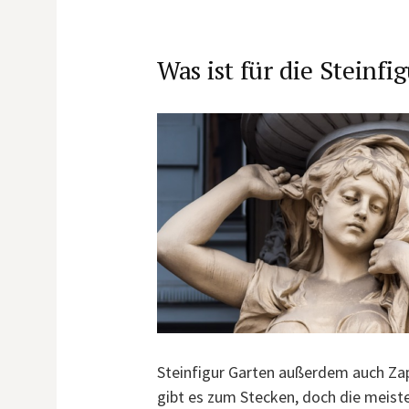
Was ist für die Steinf
Steinfigur Garten außerdem auch Zap
gibt es zum Stecken, doch die meiste