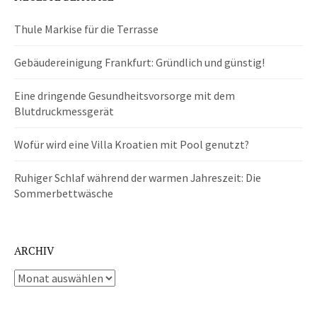
Thule Markise für die Terrasse
Gebäudereinigung Frankfurt: Gründlich und günstig!
Eine dringende Gesundheitsvorsorge mit dem
Blutdruckmessgerät
Wofür wird eine Villa Kroatien mit Pool genutzt?
Ruhiger Schlaf während der warmen Jahreszeit: Die
Sommerbettwäsche
ARCHIV
Archiv