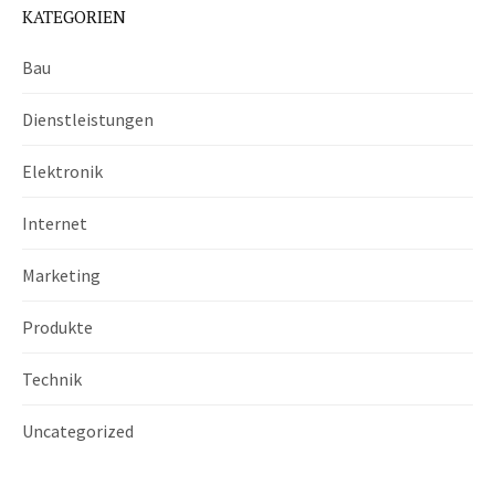
KATEGORIEN
Bau
Dienstleistungen
Elektronik
Internet
Marketing
Produkte
Technik
Uncategorized