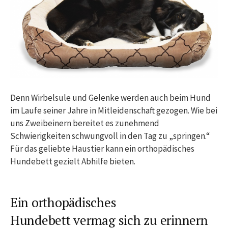
Denn Wirbelsule und Gelenke werden auch beim Hund
im Laufe seiner Jahre in Mitleidenschaft gezogen. Wie bei
uns Zweibeinern bereitet es zunehmend
Schwierigkeiten schwungvoll in den Tag zu „springen.“
Für das geliebte Haustier kann ein orthopädisches
Hundebett gezielt Abhilfe bieten.
Ein orthopädisches
Hundebett vermag sich zu erinnern