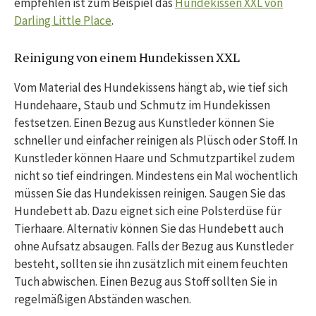
empfehlen ist zum Beispiel das
Hundekissen XXL von
Darling Little Place
.
Reinigung von einem Hundekissen XXL
Vom Material des Hundekissens hängt ab, wie tief sich
Hundehaare, Staub und Schmutz im Hundekissen
festsetzen. Einen Bezug aus Kunstleder können Sie
schneller und einfacher reinigen als Plüsch oder Stoff. In
Kunstleder können Haare und Schmutzpartikel zudem
nicht so tief eindringen. Mindestens ein Mal wöchentlich
müssen Sie das Hundekissen reinigen. Saugen Sie das
Hundebett ab. Dazu eignet sich eine Polsterdüse für
Tierhaare. Alternativ können Sie das Hundebett auch
ohne Aufsatz absaugen. Falls der Bezug aus Kunstleder
besteht, sollten sie ihn zusätzlich mit einem feuchten
Tuch abwischen. Einen Bezug aus Stoff sollten Sie in
regelmäßigen Abständen waschen.