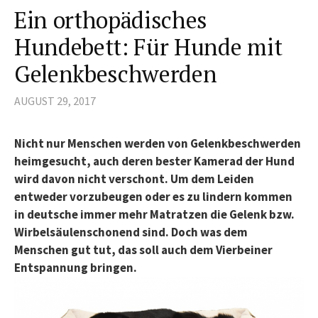
Ein orthopädisches
Hundebett: Für Hunde mit
Gelenkbeschwerden
AUGUST 29, 2017
Nicht nur Menschen werden von Gelenkbeschwerden
heimgesucht, auch deren bester Kamerad der Hund
wird davon nicht verschont. Um dem Leiden
entweder vorzubeugen oder es zu lindern kommen
in deutsche immer mehr Matratzen die Gelenk bzw.
Wirbelsäulenschonend sind. Doch was dem
Menschen gut tut, das soll auch dem Vierbeiner
Entspannung bringen.