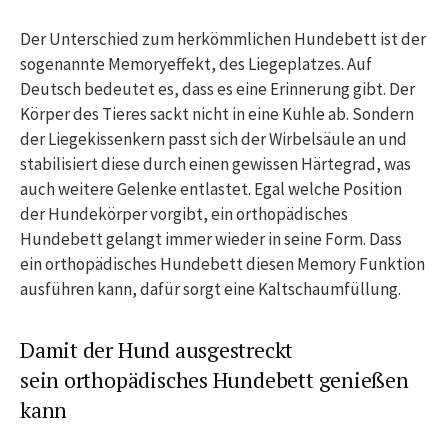
Der Unterschied zum herkömmlichen Hundebett ist der
sogenannte Memoryeffekt, des Liegeplatzes. Auf
Deutsch bedeutet es, dass es eine Erinnerung gibt. Der
Körper des Tieres sackt nicht in eine Kuhle ab. Sondern
der Liegekissenkern passt sich der Wirbelsäule an und
stabilisiert diese durch einen gewissen Härtegrad, was
auch weitere Gelenke entlastet. Egal welche Position
der Hundekörper vorgibt, ein orthopädisches
Hundebett gelangt immer wieder in seine Form. Dass
ein orthopädisches Hundebett diesen Memory Funktion
ausführen kann, dafür sorgt eine Kaltschaumfüllung.
Damit der Hund ausgestreckt
sein orthopädisches Hundebett genießen
kann