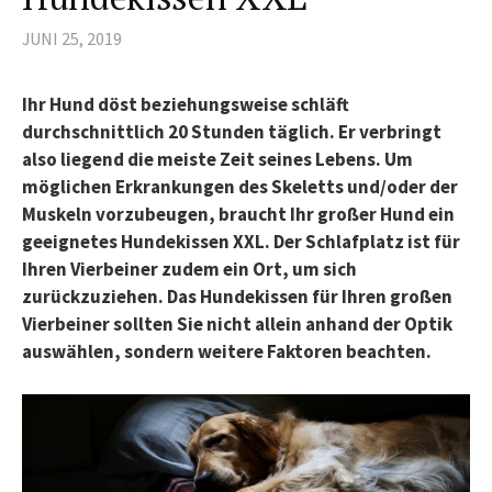
JUNI 25, 2019
Ihr Hund döst beziehungsweise schläft
durchschnittlich 20 Stunden täglich. Er verbringt
also liegend die meiste Zeit seines Lebens. Um
möglichen Erkrankungen des Skeletts und/oder der
Muskeln vorzubeugen, braucht Ihr großer Hund ein
geeignetes Hundekissen XXL. Der Schlafplatz ist für
Ihren Vierbeiner zudem ein Ort, um sich
zurückzuziehen. Das Hundekissen für Ihren großen
Vierbeiner sollten Sie nicht allein anhand der Optik
auswählen, sondern weitere Faktoren beachten.