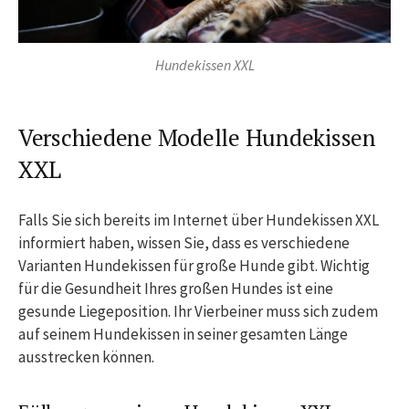
Hundekissen XXL
Verschiedene Modelle Hundekissen
XXL
Falls Sie sich bereits im Internet über Hundekissen XXL
informiert haben, wissen Sie, dass es verschiedene
Varianten Hundekissen für große Hunde gibt. Wichtig
für die Gesundheit Ihres großen Hundes ist eine
gesunde Liegeposition. Ihr Vierbeiner muss sich zudem
auf seinem Hundekissen in seiner gesamten Länge
ausstrecken können.