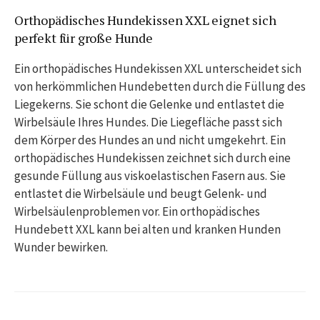
Orthopädisches Hundekissen XXL eignet sich
perfekt für große Hunde
Ein orthopädisches Hundekissen XXL unterscheidet sich
von herkömmlichen Hundebetten durch die Füllung des
Liegekerns. Sie schont die Gelenke und entlastet die
Wirbelsäule Ihres Hundes. Die Liegefläche passt sich
dem Körper des Hundes an und nicht umgekehrt. Ein
orthopädisches Hundekissen zeichnet sich durch eine
gesunde Füllung aus viskoelastischen Fasern aus. Sie
entlastet die Wirbelsäule und beugt Gelenk- und
Wirbelsäulenproblemen vor. Ein orthopädisches
Hundebett XXL kann bei alten und kranken Hunden
Wunder bewirken.