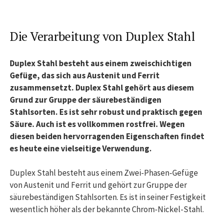
Die Verarbeitung von Duplex Stahl
Duplex Stahl besteht aus einem zweischichtigen
Gefüge, das sich aus Austenit und Ferrit
zusammensetzt. Duplex Stahl gehört aus diesem
Grund zur Gruppe der säurebeständigen
Stahlsorten. Es ist sehr robust und praktisch gegen
Säure. Auch ist es vollkommen rostfrei. Wegen
diesen beiden hervorragenden Eigenschaften findet
es heute eine vielseitige Verwendung.
Duplex Stahl besteht aus einem Zwei-Phasen-Gefüge
von Austenit und Ferrit und gehört zur Gruppe der
säurebeständigen Stahlsorten. Es ist in seiner Festigkeit
wesentlich höher als der bekannte Chrom-Nickel-Stahl.