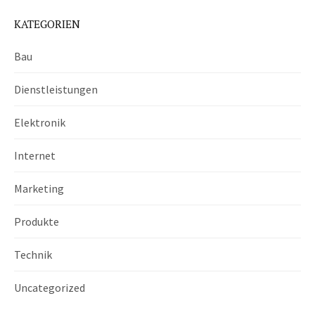
KATEGORIEN
Bau
Dienstleistungen
Elektronik
Internet
Marketing
Produkte
Technik
Uncategorized