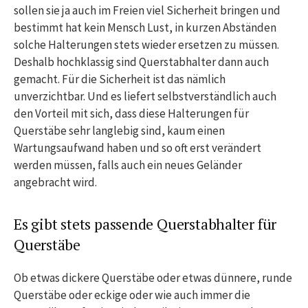
sollen sie ja auch im Freien viel Sicherheit bringen und
bestimmt hat kein Mensch Lust, in kurzen Abständen
solche Halterungen stets wieder ersetzen zu müssen.
Deshalb hochklassig sind Querstabhalter dann auch
gemacht. Für die Sicherheit ist das nämlich
unverzichtbar. Und es liefert selbstverständlich auch
den Vorteil mit sich, dass diese Halterungen für
Querstäbe sehr langlebig sind, kaum einen
Wartungsaufwand haben und so oft erst verändert
werden müssen, falls auch ein neues Geländer
angebracht wird.
Es gibt stets passende Querstabhalter für
Querstäbe
Ob etwas dickere Querstäbe oder etwas dünnere, runde
Querstäbe oder eckige oder wie auch immer die