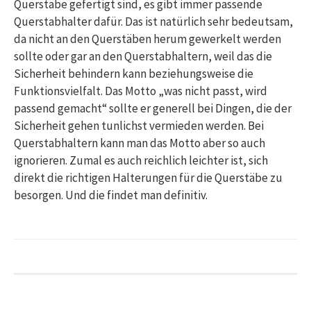
Querstäbe gefertigt sind, es gibt immer passende
Querstabhalter dafür. Das ist natürlich sehr bedeutsam,
da nicht an den Querstäben herum gewerkelt werden
sollte oder gar an den Querstabhaltern, weil das die
Sicherheit behindern kann beziehungsweise die
Funktionsvielfalt. Das Motto „was nicht passt, wird
passend gemacht“ sollte er generell bei Dingen, die der
Sicherheit gehen tunlichst vermieden werden. Bei
Querstabhaltern kann man das Motto aber so auch
ignorieren. Zumal es auch reichlich leichter ist, sich
direkt die richtigen Halterungen für die Querstäbe zu
besorgen. Und die findet man definitiv.