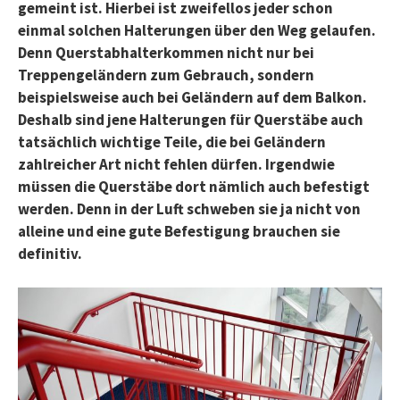
gemeint ist. Hierbei ist zweifellos jeder schon
einmal solchen Halterungen über den Weg gelaufen.
Denn Querstabhalterkommen nicht nur bei
Treppengeländern zum Gebrauch, sondern
beispielsweise auch bei Geländern auf dem Balkon.
Deshalb sind jene Halterungen für Querstäbe auch
tatsächlich wichtige Teile, die bei Geländern
zahlreicher Art nicht fehlen dürfen. Irgendwie
müssen die Querstäbe dort nämlich auch befestigt
werden. Denn in der Luft schweben sie ja nicht von
alleine und eine gute Befestigung brauchen sie
definitiv.