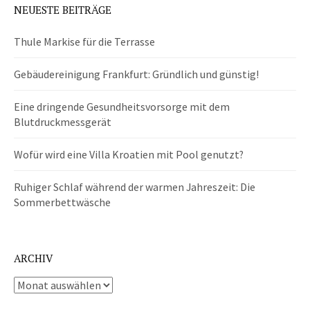
NEUESTE BEITRÄGE
Thule Markise für die Terrasse
Gebäudereinigung Frankfurt: Gründlich und günstig!
Eine dringende Gesundheitsvorsorge mit dem
Blutdruckmessgerät
Wofür wird eine Villa Kroatien mit Pool genutzt?
Ruhiger Schlaf während der warmen Jahreszeit: Die
Sommerbettwäsche
ARCHIV
Archiv