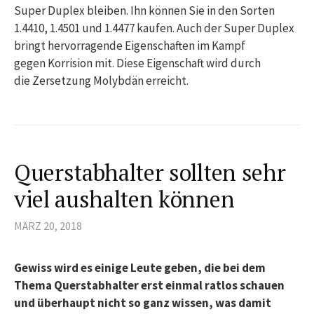
Super Duplex bleiben. Ihn können Sie in den Sorten
1.4410, 1.4501 und 1.4477 kaufen. Auch der Super Duplex
bringt hervorragende Eigenschaften im Kampf
gegen Korrision mit. Diese Eigenschaft wird durch
die Zersetzung Molybdän erreicht.
Querstabhalter sollten sehr
viel aushalten können
MÄRZ 20, 2018
Gewiss wird es einige Leute geben, die bei dem
Thema Querstabhalter erst einmal ratlos schauen
und überhaupt nicht so ganz wissen, was damit