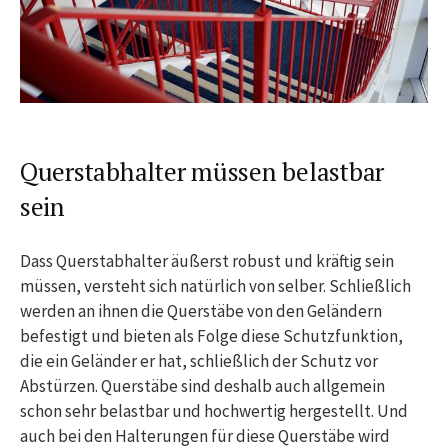
Querstabhalter müssen belastbar
sein
Dass Querstabhalter äußerst robust und kräftig sein
müssen, versteht sich natürlich von selber. Schließlich
werden an ihnen die Querstäbe von den Geländern
befestigt und bieten als Folge diese Schutzfunktion,
die ein Geländer er hat, schließlich der Schutz vor
Abstürzen. Querstäbe sind deshalb auch allgemein
schon sehr belastbar und hochwertig hergestellt. Und
auch bei den Halterungen für diese Querstäbe wird