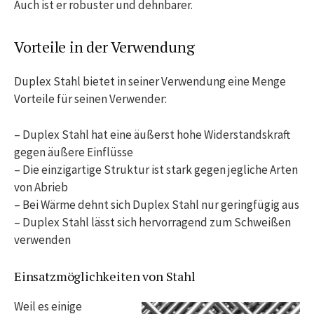
Auch ist er robuster und dehnbarer.
Vorteile in der Verwendung
Duplex Stahl bietet in seiner Verwendung eine Menge
Vorteile für seinen Verwender:
– Duplex Stahl hat eine äußerst hohe Widerstandskraft
gegen äußere Einflüsse
– Die einzigartige Struktur ist stark gegen jegliche Arten
von Abrieb
– Bei Wärme dehnt sich Duplex Stahl nur geringfügig aus
– Duplex Stahl lässt sich hervorragend zum Schweißen
verwenden
Einsatzmöglichkeiten von Stahl
Weil es einige