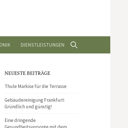
Suchen
ONIK
DIENSTLEISTUNGEN
nach:
NEUESTE BEITRÄGE
Thule Markise für die Terrasse
Gebäudereinigung Frankfurt:
Gründlich und günstig!
Eine dringende
Gesundheitsvorsorge mit dem