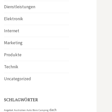
Dienstleistungen
Elektronik
Internet
Marketing
Produkte
Technik
Uncategorized
SCHLAGWÖRTER
dach
Angebot
Australien
Auto
Büro
Camping