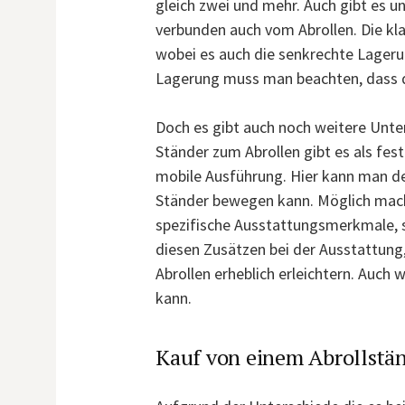
gleich zwei und mehr. Auch gibt es u
verbunden auch vom Abrollen. Die kla
wobei es auch die senkrechte Lagerun
Lagerung muss man beachten, dass d
Doch es gibt auch noch weitere Unter
Ständer zum Abrollen gibt es als fe
mobile Ausführung. Hier kann man d
Ständer bewegen kann. Möglich mache
spezifische Ausstattungsmerkmale, s
diesen Zusätzen bei der Ausstattun
Abrollen erheblich erleichtern. Auch
kann.
Kauf von einem Abrollstä