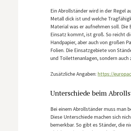
Ein Abrollständer wird in der Regel a
Metall dick ist und welche Tragfähig
Material was er aufnehmen soll. Die 
Einsatz kommt, ist groß. So reicht di
Handpapier, aber auch von großen Pap
Folien. Die Einsatzgebiete von Stände
und Toilettenanlagen, sondern auch 
Zusätzliche Angaben:
https://europa
Unterschiede beim Abrolls
Bei einem Abrollständer muss man bea
Diese Unterschiede machen sich nich
bemerkbar. So gibt es Ständer, die n