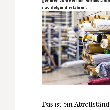
gehören zum Beispiel Abrollständ
nachfolgend erfahren.
Das ist ein Abrollständ