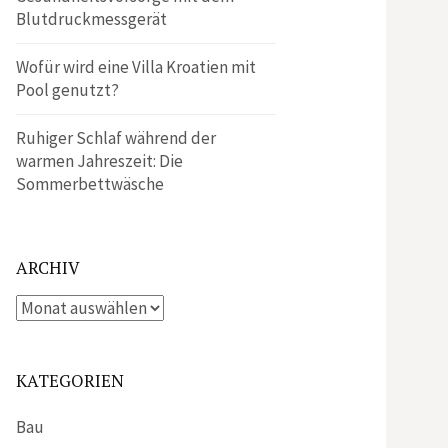
Blutdruckmessgerät
Wofür wird eine Villa Kroatien mit
Pool genutzt?
Ruhiger Schlaf während der
warmen Jahreszeit: Die
Sommerbettwäsche
ARCHIV
Archiv
KATEGORIEN
Bau