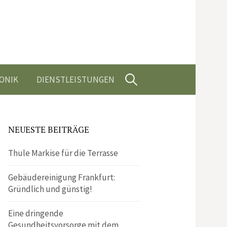
Suchen
ONIK
DIENSTLEISTUNGEN
nach:
NEUESTE BEITRÄGE
Thule Markise für die Terrasse
Gebäudereinigung Frankfurt:
Gründlich und günstig!
Eine dringende
Gesundheitsvorsorge mit dem