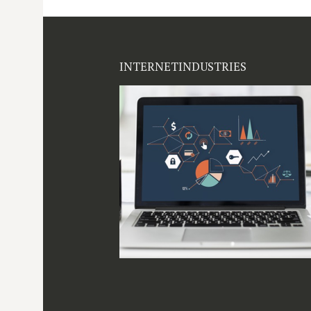
INTERNETINDUSTRIES