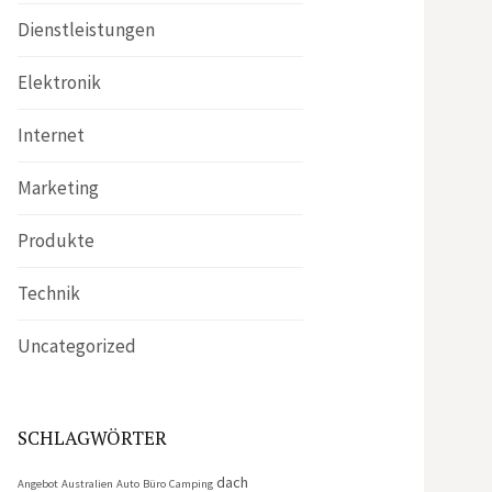
Dienstleistungen
Elektronik
Internet
Marketing
Produkte
Technik
Uncategorized
SCHLAGWÖRTER
dach
Angebot
Australien
Auto
Büro
Camping