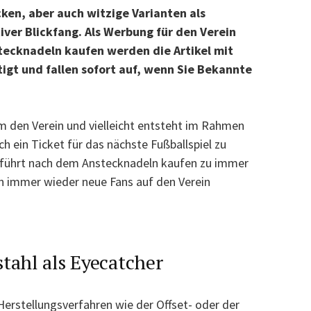
ken, aber auch witzige Varianten als
ver Blickfang. Als Werbung für den Verein
stecknadeln kaufen werden die Artikel mit
igt und fallen sofort auf, wenn Sie Bekannte
m den Verein und vielleicht entsteht im Rahmen
h ein Ticket für das nächste Fußballspiel zu
 führt nach dem Anstecknadeln kaufen zu immer
 immer wieder neue Fans auf den Verein
tahl als Eyecatcher
Herstellungsverfahren wie der Offset- oder der