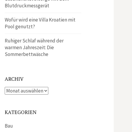
Blutdruckmessgerät
Wofür wird eine Villa Kroatien mit
Pool genutzt?
Ruhiger Schlaf während der
warmen Jahreszeit: Die
Sommerbettwäsche
ARCHIV
Archiv
KATEGORIEN
Bau