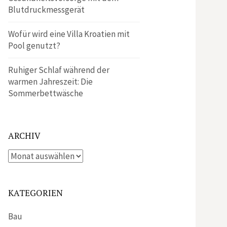
Blutdruckmessgerät
Wofür wird eine Villa Kroatien mit
Pool genutzt?
Ruhiger Schlaf während der
warmen Jahreszeit: Die
Sommerbettwäsche
ARCHIV
Archiv
KATEGORIEN
Bau