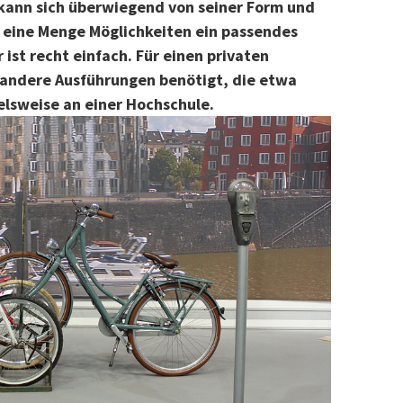
 kann sich überwiegend von seiner Form und
s eine Menge Möglichkeiten ein passendes
ist recht einfach. Für einen privaten
andere Ausführungen benötigt, die etwa
ielsweise an einer Hochschule.