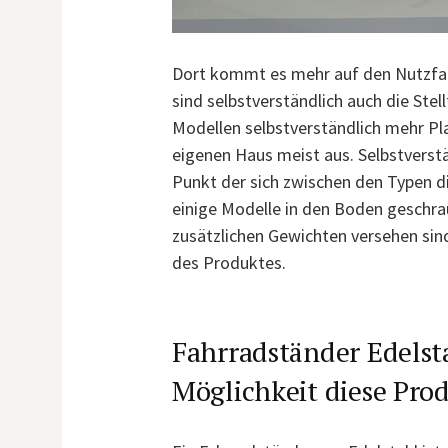
Dort kommt es mehr auf den Nutzfakto
sind selbstverständlich auch die Stel
Modellen selbstverständlich mehr Plat
eigenen Haus meist aus. Selbstverst
Punkt der sich zwischen den Typen di
einige Modelle in den Boden geschra
zusätzlichen Gewichten versehen sind
des Produktes.
Fahrradständer Edelst
Möglichkeit diese Pro