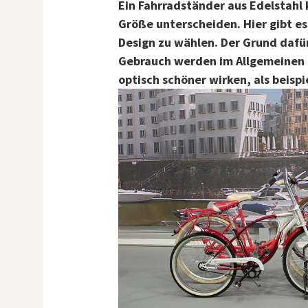
Ein Fahrradständer aus Edelstahl
Größe unterscheiden. Hier gibt e
Design zu wählen. Der Grund dafür 
Gebrauch werden im Allgemeinen 
optisch schöner wirken, als beisp