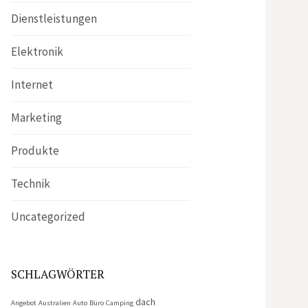
Dienstleistungen
Elektronik
Internet
Marketing
Produkte
Technik
Uncategorized
SCHLAGWÖRTER
dach
Angebot
Australien
Auto
Büro
Camping