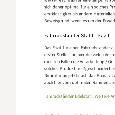
sich daher optimal für ein solches Pr
erstklassigker als andere Materialien
Beweisgrund, wenn es um der Erwerb
Fahrradständer Stahl – Fazit
Das Fazit für einen Fahrradständer au
erster Stelle sind hier die vielen Vort
meisten Fällen die Verarbeitung / Qua
solches Produkt maßgeschneidert eins
Nimmt man jetzt noch das Preis- / L
auch hier vom optimalen Rahmen spr
Fahrradständer Edelstahl: Weitere 