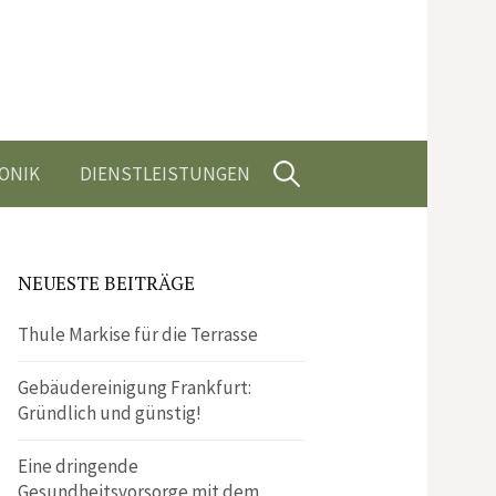
Suchen
ONIK
DIENSTLEISTUNGEN
nach:
NEUESTE BEITRÄGE
Thule Markise für die Terrasse
Gebäudereinigung Frankfurt:
Gründlich und günstig!
Eine dringende
Gesundheitsvorsorge mit dem