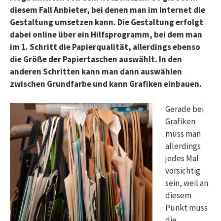
diesem Fall Anbieter, bei denen man im Internet die
Gestaltung umsetzen kann. Die Gestaltung erfolgt
dabei online über ein Hilfsprogramm, bei dem man
im 1. Schritt die Papierqualität, allerdings ebenso
die Größe der Papiertaschen auswählt. In den
anderen Schritten kann man dann auswählen
zwischen Grundfarbe und kann Grafiken einbauen.
Gerade bei
Grafiken
muss man
allerdings
jedes Mal
vorsichtig
sein, weil an
diesem
Punkt muss
die