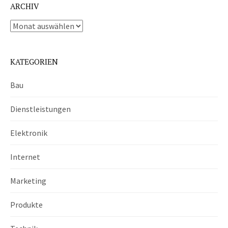
ARCHIV
Archiv
KATEGORIEN
Bau
Dienstleistungen
Elektronik
Internet
Marketing
Produkte