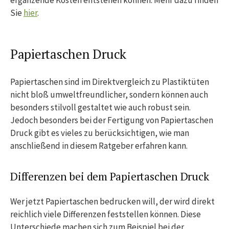
Sie
hier
.
Papiertaschen Druck
Papiertaschen sind im Direktvergleich zu Plastiktüten
nicht bloß umweltfreundlicher, sondern können auch
besonders stilvoll gestaltet wie auch robust sein.
Jedoch besonders bei der Fertigung von Papiertaschen
Druck gibt es vieles zu berücksichtigen, wie man
anschließend in diesem Ratgeber erfahren kann.
Differenzen bei dem Papiertaschen Druck
Wer jetzt Papiertaschen bedrucken will, der wird direkt
reichlich viele Differenzen feststellen können. Diese
Unterschiede machen sich zum Beispiel bei der