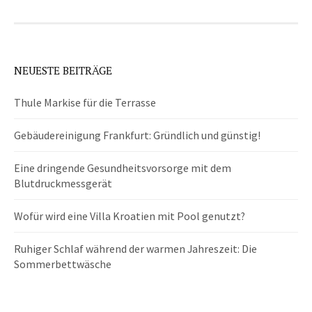
NEUESTE BEITRÄGE
Thule Markise für die Terrasse
Gebäudereinigung Frankfurt: Gründlich und günstig!
Eine dringende Gesundheitsvorsorge mit dem
Blutdruckmessgerät
Wofür wird eine Villa Kroatien mit Pool genutzt?
Ruhiger Schlaf während der warmen Jahreszeit: Die
Sommerbettwäsche