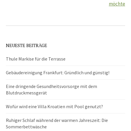
möchte
NEUESTE BEITRÄGE
Thule Markise für die Terrasse
Gebäudereinigung Frankfurt: Gründlich und günstig!
Eine dringende Gesundheitsvorsorge mit dem
Blutdruckmessgerät
Wofür wird eine Villa Kroatien mit Pool genutzt?
Ruhiger Schlaf während der warmen Jahreszeit: Die
Sommerbettwäsche