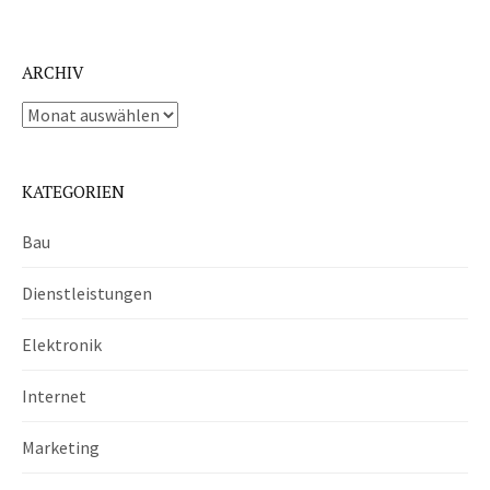
ARCHIV
Archiv
KATEGORIEN
Bau
Dienstleistungen
Elektronik
Internet
Marketing