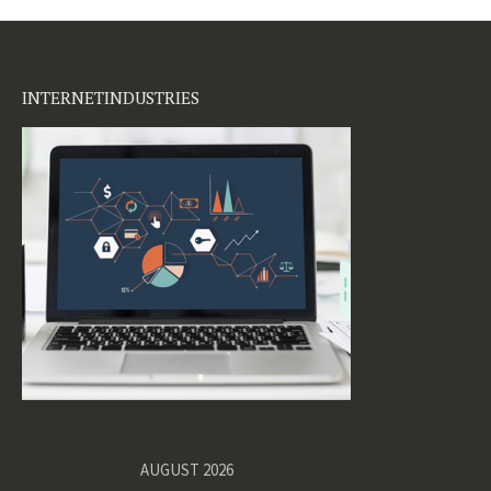
INTERNETINDUSTRIES
AUGUST 2026