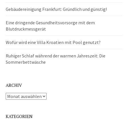
Gebäudereinigung Frankfurt: Gründlich und günstig!
Eine dringende Gesundheitsvorsorge mit dem
Blutdruckmessgerät
Wofür wird eine Villa Kroatien mit Pool genutzt?
Ruhiger Schlaf während der warmen Jahreszeit: Die
Sommerbettwäsche
ARCHIV
Archiv
KATEGORIEN