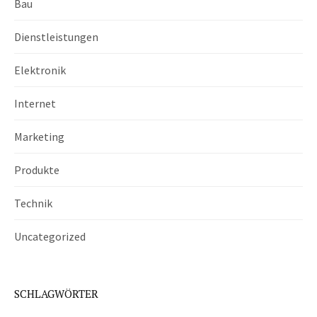
Bau
Dienstleistungen
Elektronik
Internet
Marketing
Produkte
Technik
Uncategorized
SCHLAGWÖRTER