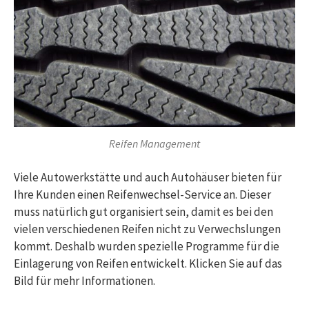
Reifen Management
Viele Autowerkstätte und auch Autohäuser bieten für
Ihre Kunden einen Reifenwechsel-Service an. Dieser
muss natürlich gut organisiert sein, damit es bei den
vielen verschiedenen Reifen nicht zu Verwechslungen
kommt. Deshalb wurden spezielle Programme für die
Einlagerung von Reifen entwickelt. Klicken Sie auf das
Bild für mehr Informationen.