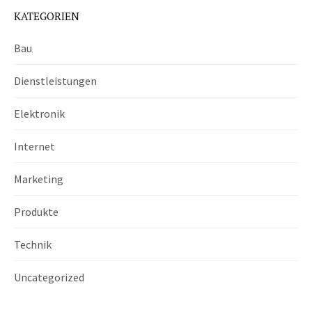
KATEGORIEN
Bau
Dienstleistungen
Elektronik
Internet
Marketing
Produkte
Technik
Uncategorized