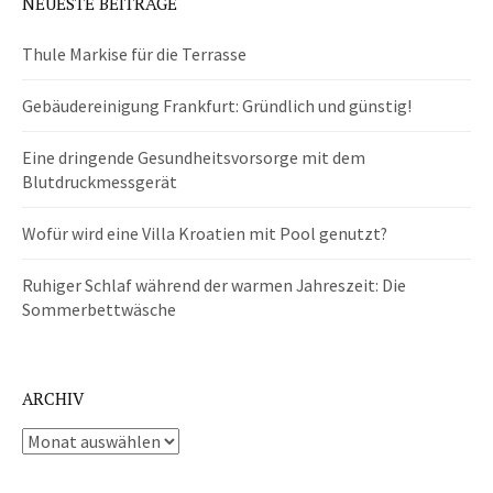
NEUESTE BEITRÄGE
Thule Markise für die Terrasse
Gebäudereinigung Frankfurt: Gründlich und günstig!
Eine dringende Gesundheitsvorsorge mit dem
Blutdruckmessgerät
Wofür wird eine Villa Kroatien mit Pool genutzt?
Ruhiger Schlaf während der warmen Jahreszeit: Die
Sommerbettwäsche
ARCHIV
Archiv