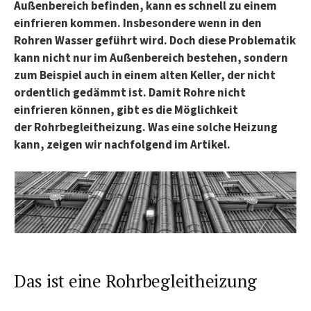
Außenbereich befinden, kann es schnell zu einem
einfrieren kommen. Insbesondere wenn in den
Rohren Wasser geführt wird. Doch diese Problematik
kann nicht nur im Außenbereich bestehen, sondern
zum Beispiel auch in einem alten Keller, der nicht
ordentlich gedämmt ist. Damit Rohre nicht
einfrieren können, gibt es die Möglichkeit
der Rohrbegleitheizung. Was eine solche Heizung
kann, zeigen wir nachfolgend im Artikel.
Das ist eine Rohrbegleitheizung