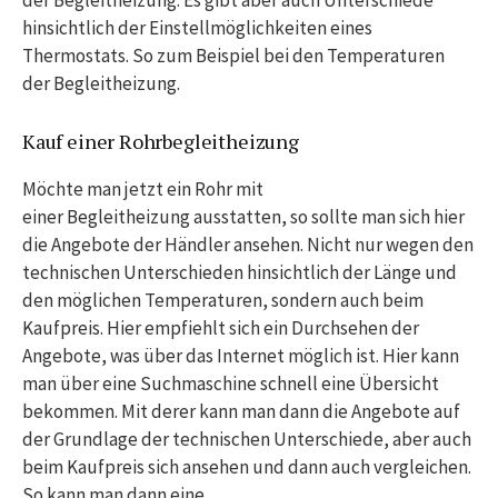
hinsichtlich der Einstellmöglichkeiten eines
Thermostats. So zum Beispiel bei den Temperaturen
der Begleitheizung.
Kauf einer Rohrbegleitheizung
Möchte man jetzt ein Rohr mit
einer Begleitheizung ausstatten, so sollte man sich hier
die Angebote der Händler ansehen. Nicht nur wegen den
technischen Unterschieden hinsichtlich der Länge und
den möglichen Temperaturen, sondern auch beim
Kaufpreis. Hier empfiehlt sich ein Durchsehen der
Angebote, was über das Internet möglich ist. Hier kann
man über eine Suchmaschine schnell eine Übersicht
bekommen. Mit derer kann man dann die Angebote auf
der Grundlage der technischen Unterschiede, aber auch
beim Kaufpreis sich ansehen und dann auch vergleichen.
So kann man dann eine