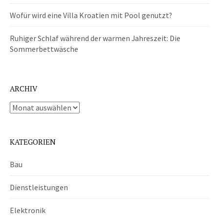
Wofür wird eine Villa Kroatien mit Pool genutzt?
Ruhiger Schlaf während der warmen Jahreszeit: Die
Sommerbettwäsche
ARCHIV
Archiv
KATEGORIEN
Bau
Dienstleistungen
Elektronik