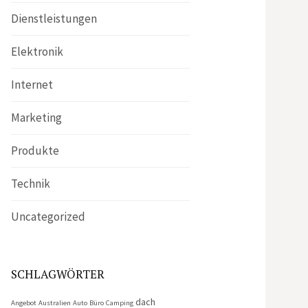
Dienstleistungen
Elektronik
Internet
Marketing
Produkte
Technik
Uncategorized
SCHLAGWÖRTER
dach
Angebot
Australien
Auto
Büro
Camping