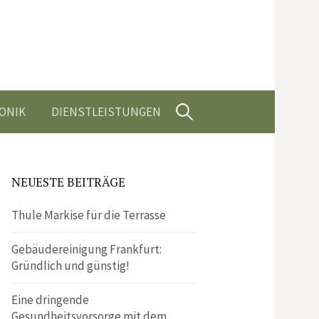
Suchen
ONIK
DIENSTLEISTUNGEN
nach:
NEUESTE BEITRÄGE
Thule Markise für die Terrasse
Gebäudereinigung Frankfurt:
Gründlich und günstig!
Eine dringende
Gesundheitsvorsorge mit dem