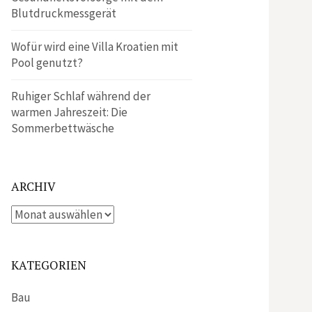
Blutdruckmessgerät
Wofür wird eine Villa Kroatien mit
Pool genutzt?
Ruhiger Schlaf während der
warmen Jahreszeit: Die
Sommerbettwäsche
ARCHIV
Archiv
KATEGORIEN
Bau