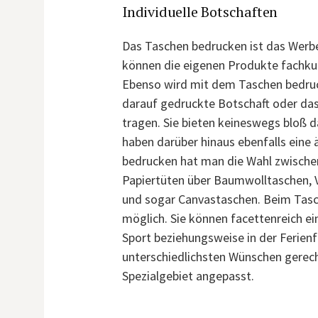
Individuelle Botschaften
Das Taschen bedrucken ist das Werbe
können die eigenen Produkte fachku
Ebenso wird mit dem Taschen bedruc
darauf gedruckte Botschaft oder das 
tragen. Sie bieten keineswegs bloß d
haben darüber hinaus ebenfalls eine
bedrucken hat man die Wahl zwische
Papiertüten über Baumwolltaschen, Vl
und sogar Canvastaschen. Beim Tasc
möglich. Sie können facettenreich e
Sport beziehungsweise in der Ferienf
unterschiedlichsten Wünschen gerecht
Spezialgebiet angepasst.