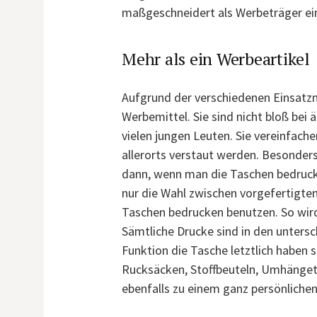
maßgeschneidert als Werbeträger ei
Mehr als ein Werbeartikel
Aufgrund der verschiedenen Einsatzm
Werbemittel. Sie sind nicht bloß bei 
vielen jungen Leuten. Sie vereinfach
allerorts verstaut werden. Besonders
dann, wenn man die Taschen bedruck
nur die Wahl zwischen vorgefertigt
Taschen bedrucken benutzen. So wird
Sämtliche Drucke sind in den untersc
Funktion die Tasche letztlich haben s
Rucksäcken, Stoffbeuteln, Umhänget
ebenfalls zu einem ganz persönliche