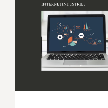
INTERNETINDUSTRIES