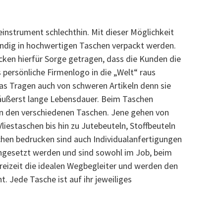
instrument schlechthin. Mit dieser Möglichkeit
ndig in hochwertigen Taschen verpackt werden.
ken hierfür Sorge getragen, dass die Kunden die
persönliche Firmenlogo in die „Welt“ raus
as Tragen auch von schweren Artikeln denn sie
 äußerst lange Lebensdauer. Beim Taschen
n den verschiedenen Taschen. Jene gehen von
iestaschen bis hin zu Jutebeuteln, Stoffbeuteln
hen bedrucken sind auch Individualanfertigungen
ingesetzt werden und sind sowohl im Job, beim
reizeit die idealen Wegbegleiter und werden den
. Jede Tasche ist auf ihr jeweiliges