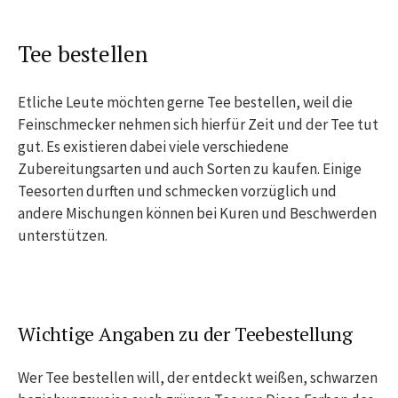
Tee bestellen
Etliche Leute möchten gerne Tee bestellen, weil die
Feinschmecker nehmen sich hierfür Zeit und der Tee tut
gut. Es existieren dabei viele verschiedene
Zubereitungsarten und auch Sorten zu kaufen. Einige
Teesorten durften und schmecken vorzüglich und
andere Mischungen können bei Kuren und Beschwerden
unterstützen.
Wichtige Angaben zu der Teebestellung
Wer Tee bestellen will, der entdeckt weißen, schwarzen