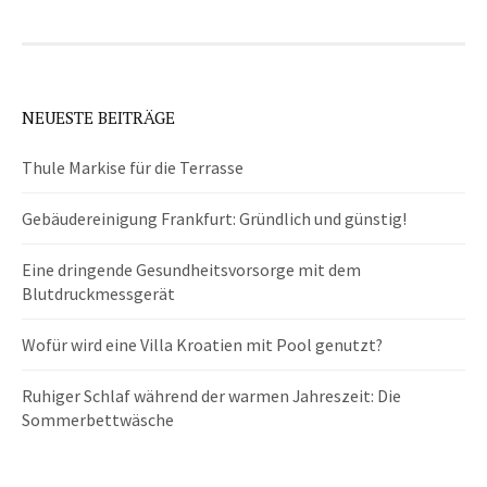
NEUESTE BEITRÄGE
Thule Markise für die Terrasse
Gebäudereinigung Frankfurt: Gründlich und günstig!
Eine dringende Gesundheitsvorsorge mit dem
Blutdruckmessgerät
Wofür wird eine Villa Kroatien mit Pool genutzt?
Ruhiger Schlaf während der warmen Jahreszeit: Die
Sommerbettwäsche