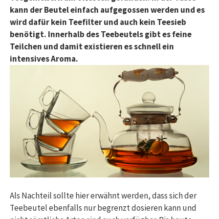
kann der Beutel einfach aufgegossen werden und es
wird dafür kein Teefilter und auch kein Teesieb
benötigt. Innerhalb des Teebeutels gibt es feine
Teilchen und damit existieren es schnell ein
intensives Aroma.
Als Nachteil sollte hier erwähnt werden, dass sich der
Teebeutel ebenfalls nur begrenzt dosieren kann und