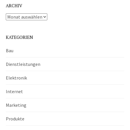
ARCHIV
Archiv
KATEGORIEN
Bau
Dienstleistungen
Elektronik
Internet
Marketing
Produkte