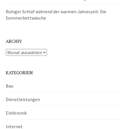
Ruhiger Schlaf während der warmen Jahreszeit: Die
Sommerbettwäsche
ARCHIV
Archiv
KATEGORIEN
Bau
Dienstleistungen
Elektronik
Internet