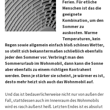
Ferien. Für etliche
Menschen ist das die
geeignete
Kombination, um den
Sommer zu
auskosten. Warme
Temperaturen, kein
Regen sowie allgemein einfach bloß schönes Wetter,
so stellt sich bekanntermaßen schließlich ebenfalls
jeder den Sommer vor. Verbringt man den
Sommerurlaub im Wohnmobil, dann kann die Sonne
aber ebenfalls zu einem richtigen Kontrahent
werden. Denn je stärker sie scheint, je wärmer es ist,
desto mehr heizt sich auch das Wohnmobil auf.
Und das ist bedauerlicherweise nicht nur von außen der
Fall, stattdessen auch im Innenraum des Wohnmobils
wird es rasch äußerst heiß. Letzten Endes ist es absolut