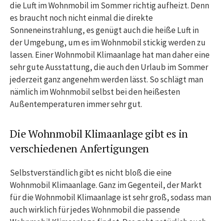
die Luft im Wohnmobil im Sommer richtig aufheizt. Denn
es braucht noch nicht einmal die direkte
Sonneneinstrahlung, es genügt auch die heiße Luft in
der Umgebung, um es im Wohnmobil stickig werden zu
lassen. Einer Wohnmobil Klimaanlage hat man daher eine
sehr gute Ausstattung, die auch den Urlaub im Sommer
jederzeit ganz angenehm werden lässt. So schlägt man
nämlich im Wohnmobil selbst bei den heißesten
Außentemperaturen immer sehr gut.
Die Wohnmobil Klimaanlage gibt es in
verschiedenen Anfertigungen
Selbstverständlich gibt es nicht bloß die eine
Wohnmobil Klimaanlage. Ganz im Gegenteil, der Markt
für die Wohnmobil Klimaanlage ist sehr groß, sodass man
auch wirklich für jedes Wohnmobil die passende