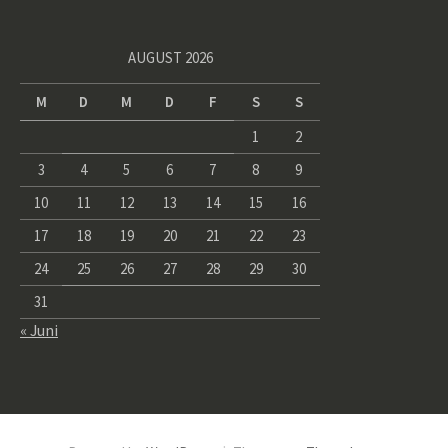
AUGUST 2026
M
D
M
D
F
S
S
1
2
3
4
5
6
7
8
9
10
11
12
13
14
15
16
17
18
19
20
21
22
23
24
25
26
27
28
29
30
31
« Juni